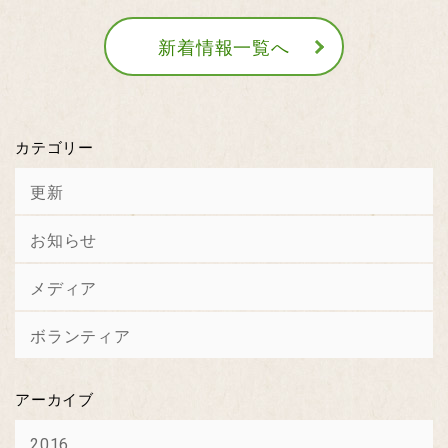
新着情報一覧へ
カテゴリー
更新
お知らせ
メディア
ボランティア
アーカイブ
2016