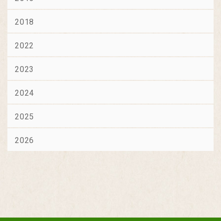
2018
2022
2023
2024
2025
2026