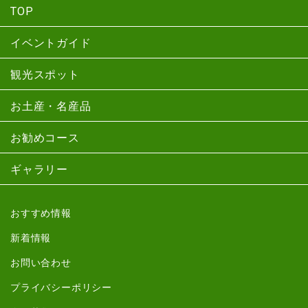
TOP
イベントガイド
観光スポット
お土産・名産品
お勧めコース
ギャラリー
おすすめ情報
新着情報
お問い合わせ
プライバシーポリシー