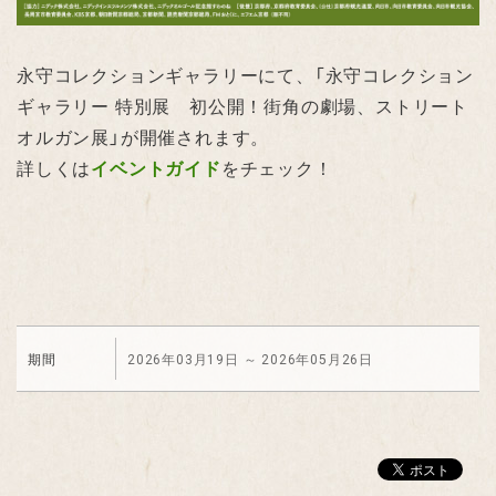
永守コレクションギャラリーにて、「永守コレクション
ギャラリー 特別展 初公開！街角の劇場、ストリート
オルガン展」が開催されます。
詳しくは
イベントガイド
をチェック！
期間
2026年03月19日
～
2026年05月26日