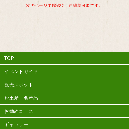
次のページで確認後、再編集可能です。
TOP
イベントガイド
観光スポット
お土産・名産品
お勧めコース
ギャラリー