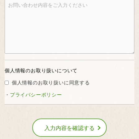
個人情報のお取り扱いについて
個人情報のお取り扱いに同意する
・
プライバシーポリシー
入力内容を確認する