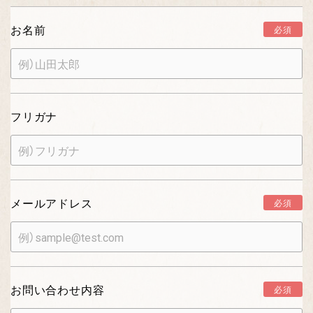
お名前
必須
フリガナ
メールアドレス
必須
お問い合わせ内容
必須