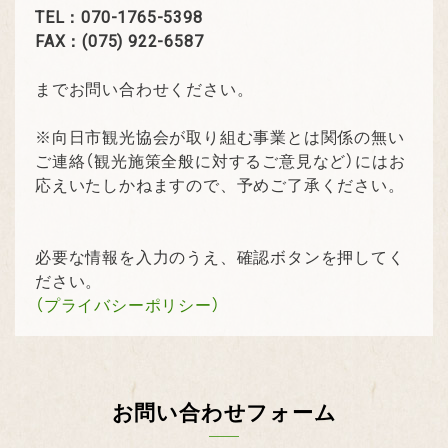
TEL：070-1765-5398
FAX：(075) 922-6587
までお問い合わせください。
※向日市観光協会が取り組む事業とは関係の無い
ご連絡（観光施策全般に対するご意見など）にはお
応えいたしかねますので、予めご了承ください。
必要な情報を入力のうえ、確認ボタンを押してく
ださい。
（プライバシーポリシー）
お問い合わせフォーム