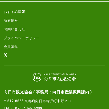
おすすめ情報
新着情報
お問い合わせ
プライバシーポリシー
会員募集
向日市観光協会 ( 事務局：向日市産業振興課内 )
〒617-8665 京都府向日市寺戸町中野２０
TEL：(070) 1765-5398