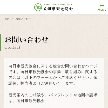
TOP
お問い合わせ
お問い合わせ
Contact
向日市観光協会に関する総合お問い合わせページ
です。向日市観光協会の事業・取り組みに関する
内容は、以下のフォームからご連絡ください。確
認後、担当者よりご連絡いたします。
観光案内のご相談や、パンフレットや地図の請求
は、向日市観光協会