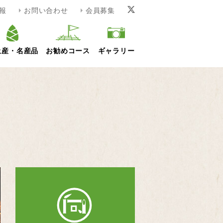
報
お問い合わせ
会員募集
土産・名産品
お勧めコース
ギャラリー