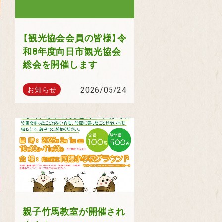
【観光協会会員の皆様】令
和8年度向日市観光協会
総会を開催します
2026/05/24
お知らせ
親子竹馬教室が開催され