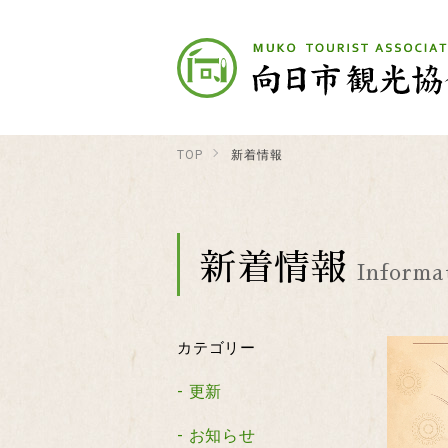
TOP
新着情報
新着情報
Informa
カテゴリー
更新
お知らせ