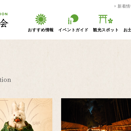
新着情
おすすめ情報
イベントガイド
観光スポット
お
tion