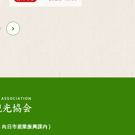
：向日市産業振興課内 )