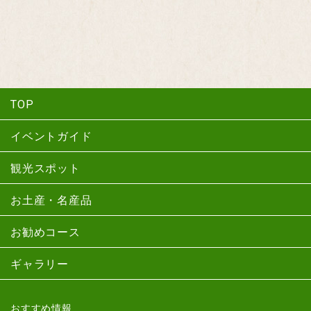
TOP
イベントガイド
観光スポット
お土産・名産品
お勧めコース
ギャラリー
おすすめ情報