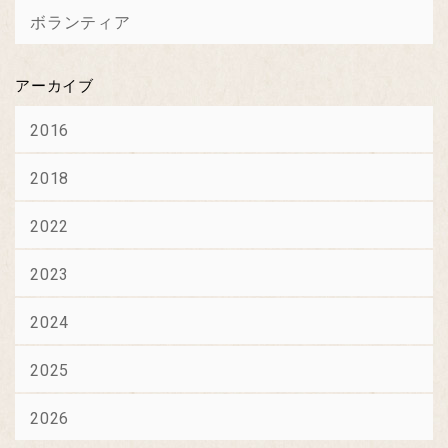
ボランティア
アーカイブ
2016
2018
2022
2023
2024
2025
2026