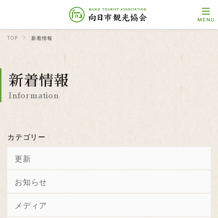
TOP
新着情報
新着情報
Information
カテゴリー
更新
お知らせ
メディア