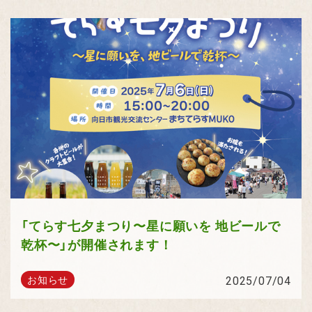
「てらす七夕まつり〜星に願いを 地ビールで
乾杯〜」が開催されます！
2025/07/04
お知らせ