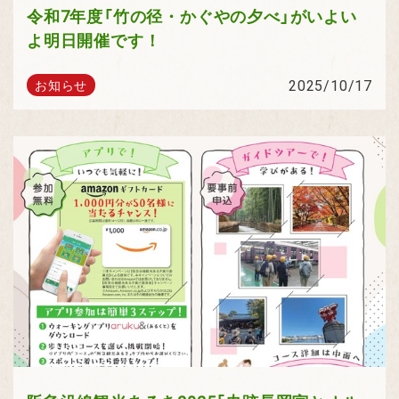
令和7年度「竹の径・かぐやの夕べ」がいよい
よ明日開催です！
2025/10/17
お知らせ