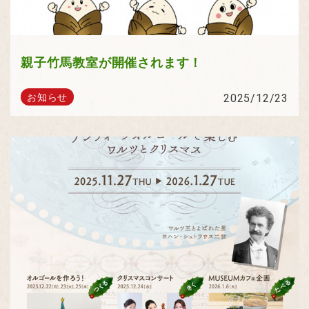
親子竹馬教室が開催されます！
2025/12/23
お知らせ