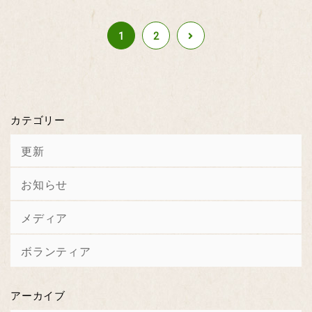
1
2
カテゴリー
更新
お知らせ
メディア
ボランティア
アーカイブ