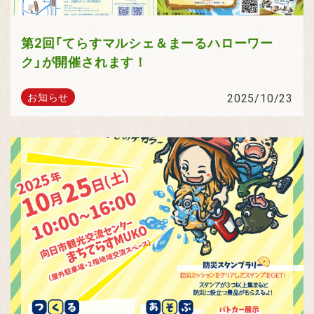
第2回「てらすマルシェ＆まーるハローワー
ク」が開催されます！
2025/10/23
お知らせ