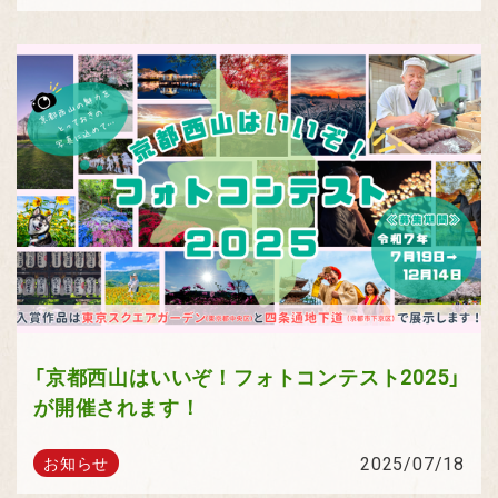
「京都西山はいいぞ！フォトコンテスト2025」
が開催されます！
2025/07/18
お知らせ