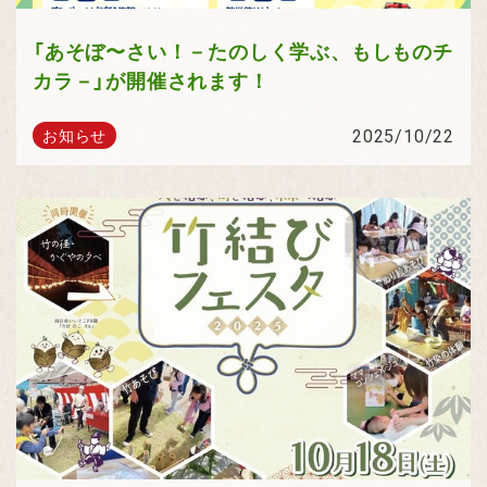
「あそぼ〜さい！－たのしく学ぶ、もしものチ
カラ－」が開催されます！
2025/10/22
お知らせ