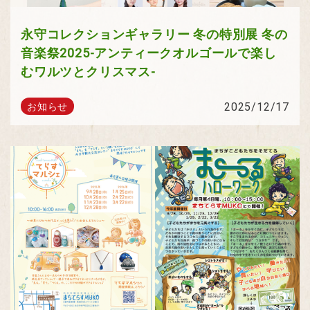
永守コレクションギャラリー 冬の特別展 冬の
音楽祭2025-アンティークオルゴールで楽し
むワルツとクリスマス-
2025/12/17
お知らせ