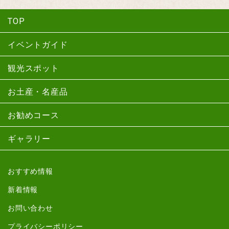
TOP
イベントガイド
観光スポット
お土産・名産品
お勧めコース
ギャラリー
おすすめ情報
新着情報
お問い合わせ
プライバシーポリシー