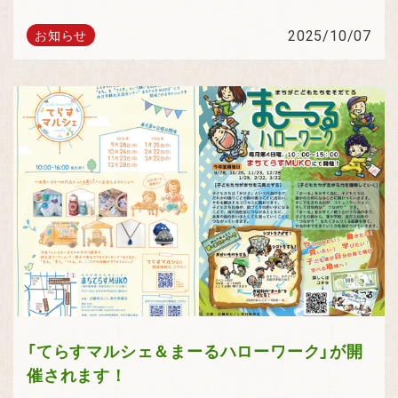
2025/10/07
お知らせ
「てらすマルシェ＆まーるハローワーク」が開
催されます！