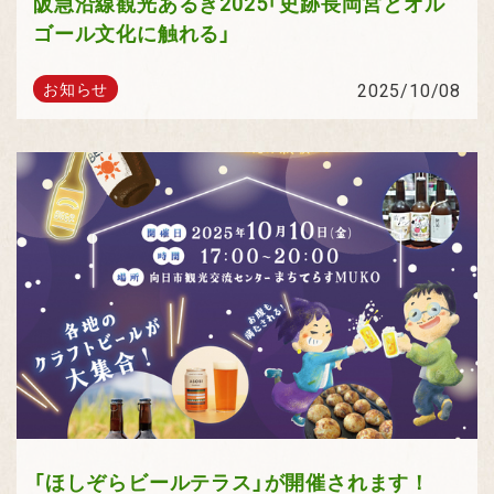
阪急沿線観光あるき2025「史跡長岡宮とオル
ゴール文化に触れる」
2025/10/08
お知らせ
「ほしぞらビールテラス」が開催されます！