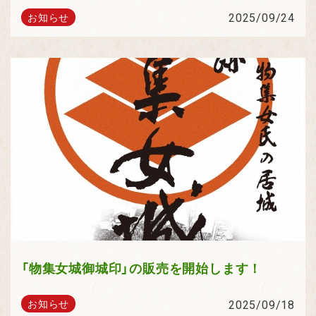
2025/09/24
お知らせ
「物集女城御城印」の販売を開始します！
2025/09/18
お知らせ