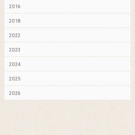
2016
2018
2022
2023
2024
2025
2026