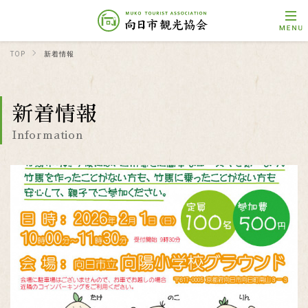
TOP
新着情報
新着情報
Information