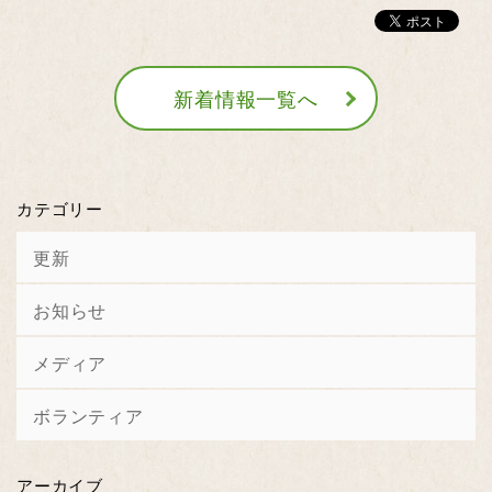
新着情報一覧へ
カテゴリー
更新
お知らせ
メディア
ボランティア
アーカイブ