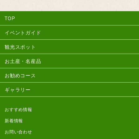
TOP
イベントガイド
観光スポット
お土産・名産品
お勧めコース
ギャラリー
おすすめ情報
新着情報
お問い合わせ