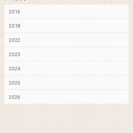
2016
2018
2022
2023
2024
2025
2026