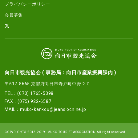
プライバシーポリシー
会員募集
向日市観光協会 ( 事務局：向日市産業振興課内 )
〒617-8665 京都府向日市寺戸町中野２０
TEL：(070) 1765-5398
FAX：(075) 922-6587
MAIL：
muko-kankou@jeans.ocn.ne.jp
COPYRIGHT© 2013-2019. MUKO TOURIST ASSOCIATION All right reserved.