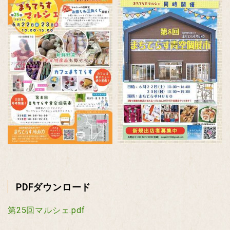
PDFダウンロード
第25回マルシェ.pdf