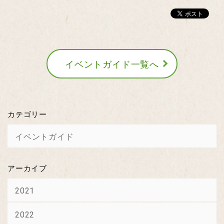
イベントガイド一覧へ
カテゴリー
イベントガイド
アーカイブ
2021
2022