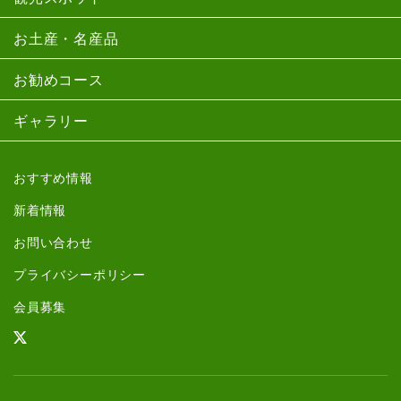
お土産・名産品
お勧めコース
ギャラリー
おすすめ情報
新着情報
お問い合わせ
プライバシーポリシー
会員募集