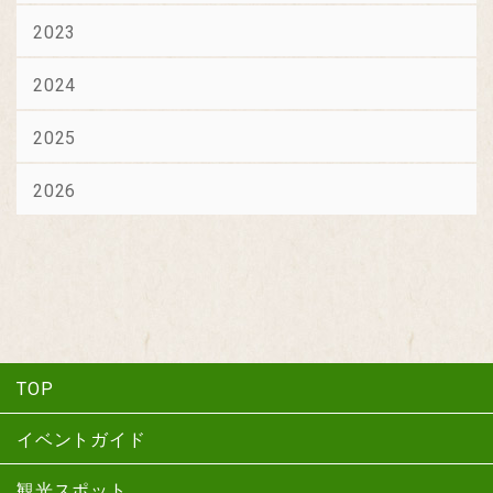
2023
2024
2025
2026
TOP
イベントガイド
観光スポット