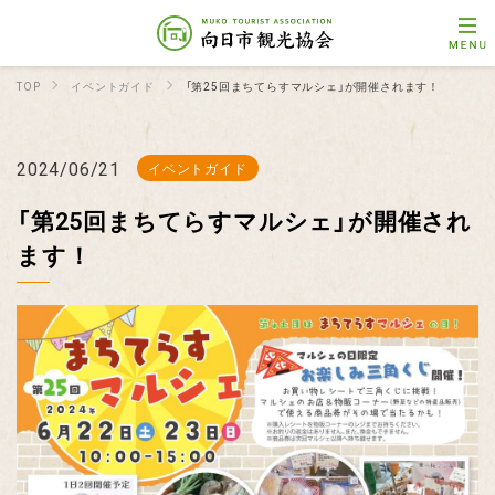
TOP
イベントガイド
「第25回まちてらすマルシェ」が開催されます！
2024/06/21
イベントガイド
「第25回まちてらすマルシェ」が開催され
ます！