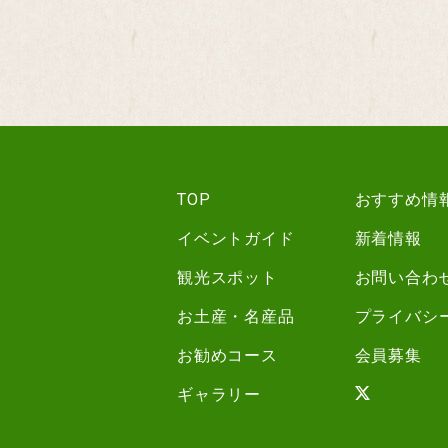
TOP
おすすめ情
イベントガイド
新着情報
観光スポット
お問い合わ
お土産・名産品
プライバシ
お勧めコース
会員募集
ギャラリー