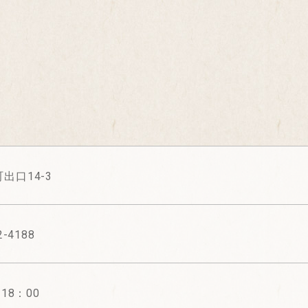
出口14-3
2-4188
-18：00