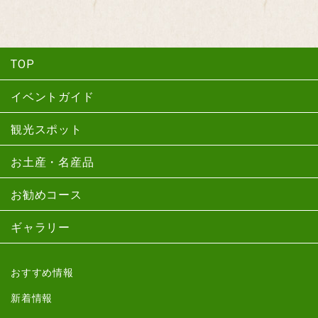
TOP
イベントガイド
観光スポット
お土産・名産品
お勧めコース
ギャラリー
おすすめ情報
新着情報