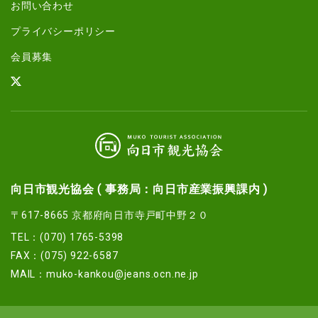
お問い合わせ
プライバシーポリシー
会員募集
向日市観光協会 ( 事務局：向日市産業振興課内 )
〒617-8665 京都府向日市寺戸町中野２０
TEL：(070) 1765-5398
FAX：(075) 922-6587
MAIL：
muko-kankou@jeans.ocn.ne.jp