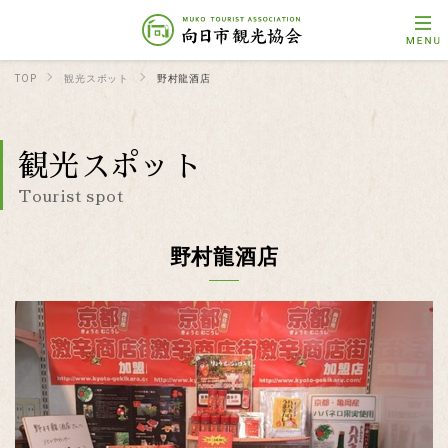
TOP
観光スポット
野村龍酒店
観光スポット
Tourist spot
野村龍酒店