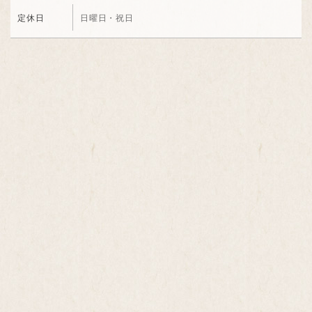
定休日
日曜日・祝日