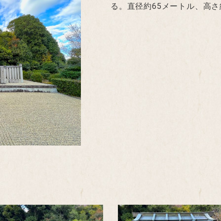
る。直径約65メートル、高さ