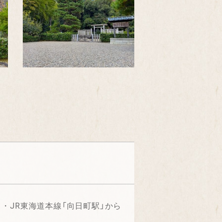
・JR東海道本線「向日町駅」から