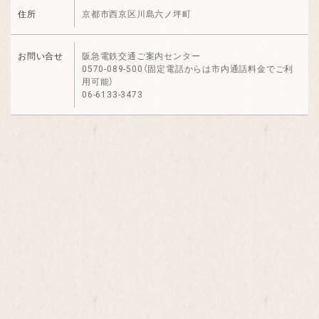
住所
京都市西京区川島六ノ坪町
お問い合せ
阪急電鉄交通ご案内センター
0570-089-500（固定電話からは市内通話料金でご利
用可能）
06-6133-3473