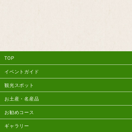
TOP
イベントガイド
観光スポット
お土産・名産品
お勧めコース
ギャラリー