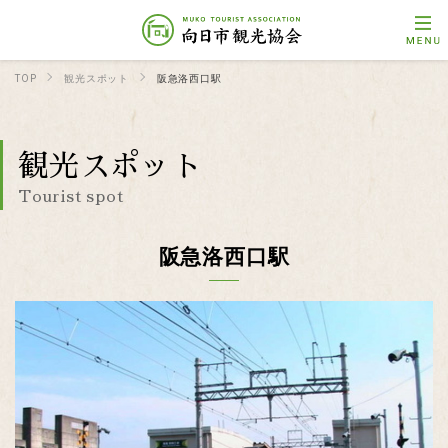
TOP
観光スポット
阪急洛西口駅
観光スポット
Tourist spot
阪急洛西口駅