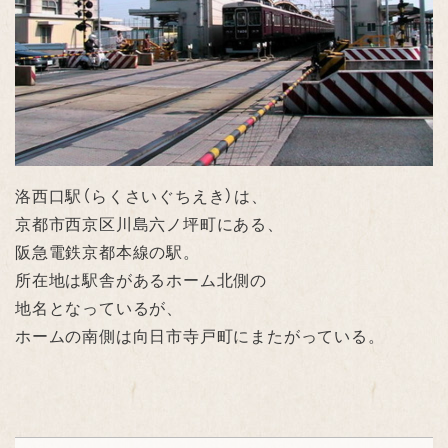
洛西口駅（らくさいぐちえき）は、
京都市西京区川島六ノ坪町にある、
阪急電鉄京都本線の駅。
所在地は駅舎があるホーム北側の
地名となっているが、
ホームの南側は向日市寺戸町にまたがっている。