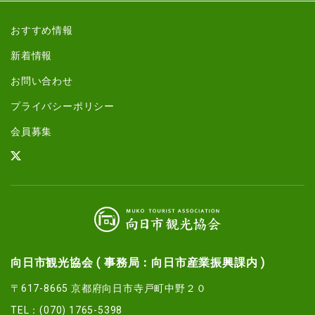
おすすめ情報
新着情報
お問い合わせ
プライバシーポリシー
会員募集
向日市観光協会 ( 事務局：向日市産業振興課内 )
〒617-8665 京都府向日市寺戸町中野２０
TEL：(070) 1765-5398